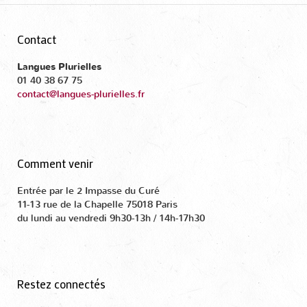
Contact
Langues Plurielles
01 40 38 67 75
contact@langues-plurielles.fr
Comment venir
Entrée par le 2 Impasse du Curé
11-13 rue de la Chapelle 75018 Paris
du lundi au vendredi 9h30-13h / 14h-17h30
Restez connectés