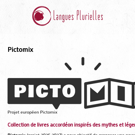
Pictomix
Projet européen Pictomix
Collection de livres accordéon inspirés des mythes et lé