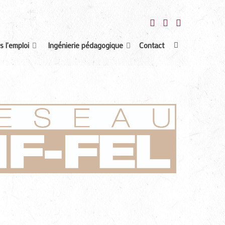
s l'emploi
Ingénierie pédagogique
Contact