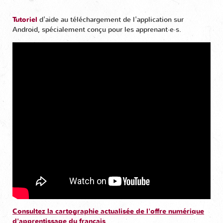
Tutoriel
d'aide au téléchargement de l'application sur
Android, spécialement conçu pour les apprenant·e·s.
Consultez la cartographie actualisée de l'offre numérique
d'apprentissage du français