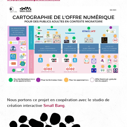
Nous portons ce projet en coopération avec le studio de
création interactive
Small Bang
.