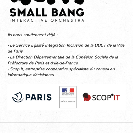
Ils nous soutiennent déjà :
- Le Service Egalité Intégration Inclusion de la DDCT de la Ville
de Paris
- La Direction Départementale de la Cohésion Sociale de la
Préfecture de Paris et d’Ile-de-France
- Scop it, entreprise coopérative spécialiste du conseil en
informatique décisionnel