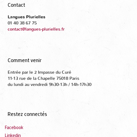
Contact
Langues Plurielles
01 40 38 67 75
contact@langues-plurielles.fr
Comment venir
Entrée par le 2 Impasse du Curé
11-13 rue de la Chapelle 75018 Paris
du lundi au vendredi 9h30-13h / 14h-17h30
Restez connectés
Facebook
Linkedin