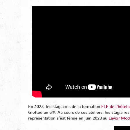
En 2023, les stagiaires de la formation
FLE de l'hôtelle
Glottodrama®. Au cours de ces ateliers, les stagiaire
représentation s'est tenue en juin 2023 au
Lavoir Mod