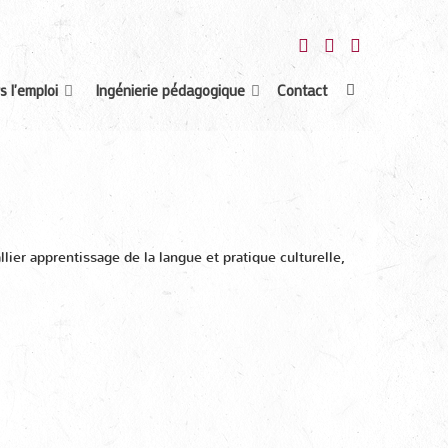
s l'emploi
Ingénierie pédagogique
Contact
ier apprentissage de la langue et pratique culturelle,