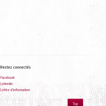
Restez connectés
Facebook
Linkedin
Lettre d'information
Top